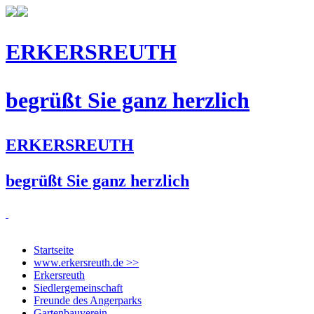
ERKERSREUTH
begrüßt Sie ganz herzlich
ERKERSREUTH
begrüßt Sie ganz herzlich
Startseite
www.erkersreuth.de >>
Erkersreuth
Siedlergemeinschaft
Freunde des Angerparks
Gartenbauverein