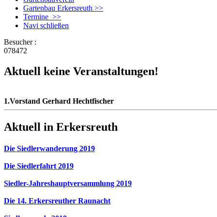
Gartenbau Erkersreuth >>
Termine >>
Navi schließen
Besucher :
078472
Aktuell keine Veranstaltungen!
1.Vorstand Gerhard Hechtfischer
Aktuell in Erkersreuth
Die Siedlerwanderung 2019
Die Siedlerfahrt 2019
Siedler-Jahreshauptversammlung 2019
Die 14. Erkersreuther Raunacht