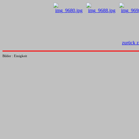
zurück 
Bilder : Einigkeit